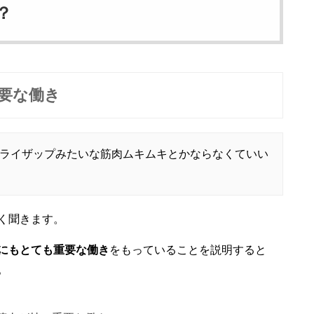
？
要な働き
～ライザップみたいな筋肉ムキムキとかならなくていい
く聞きます。
にもとても重要な働き
をもっていることを説明すると
。