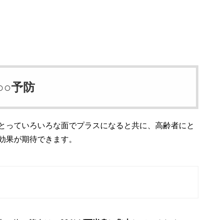
○○予防
とっていろいろな面でプラスになると共に、高齢者にと
効果が期待できます。