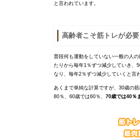
と言われています。
高齢者こそ筋トレが必要
普段何も運動をしていない一般の人の
たりから毎年1％ずつ減少していき、
なり、毎年2％ずつ減少していくと言
あくまで単純な計算ですが、30歳の筋肉
80％、60歳では60％、
70歳では40